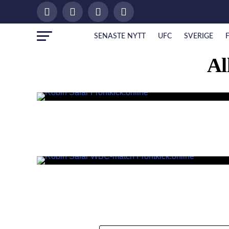
SENASTE NYTT
UFC
SVERIGE
Al