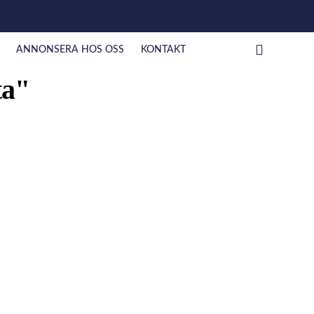
ANNONSERA HOS OSS
KONTAKT
ta"