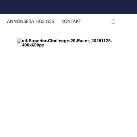
ANNONSERA HOS OSS
KONTAKT