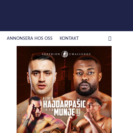
ANNONSERA HOS OSS
KONTAKT