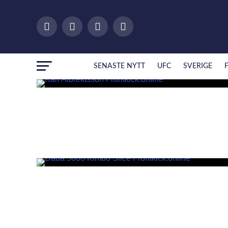
SENASTE NYTT
UFC
SVERIGE