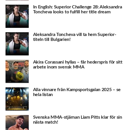
In English: Superior Challenge 28: Aleksandra
Toncheva looks to fulfill her title dream
Aleksandra Toncheva vill ta hem Superior-
titeln till Bulgarien!
Akira Corassani hyllas – får hederspris för sitt
arbete inom svensk MMA
Alla vinnare från Kampsportsgalan 2025 – se
hela listan
Svenska MMA-stjärnan Liam Pitts klar för sin
nästa match!