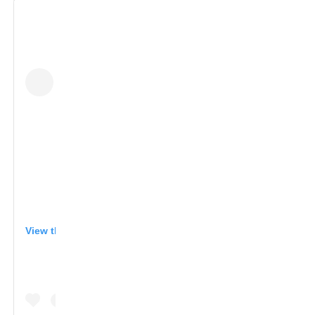
View this post on Instagram