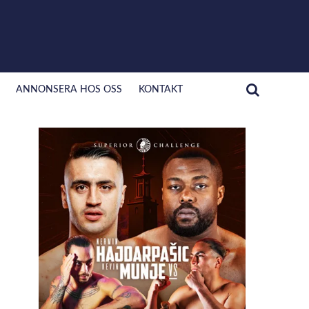
ANNONSERA HOS OSS
KONTAKT