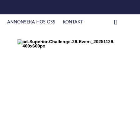
ANNONSERA HOS OSS
KONTAKT