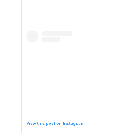
View this post on Instagram