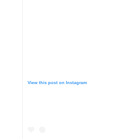
View this post on Instagram