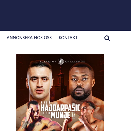
ANNONSERA HOS OSS
KONTAKT