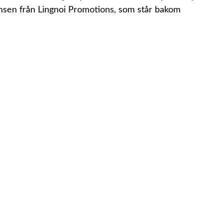
omsen från Lingnoi Promotions, som står bakom