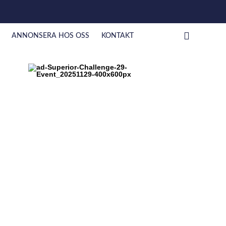
ANNONSERA HOS OSS
KONTAKT