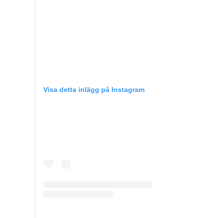
Visa detta inlägg på Instagram