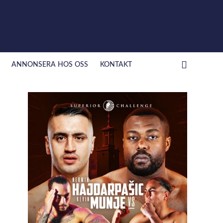
ANNONSERA HOS OSS
KONTAKT