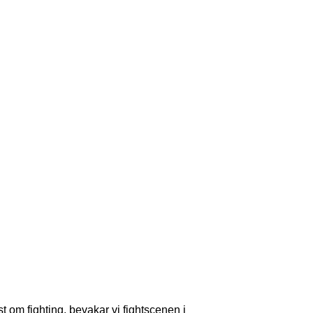
om fighting, bevakar vi fightscenen i