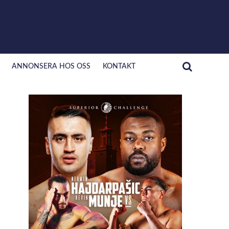
ANNONSERA HOS OSS
KONTAKT