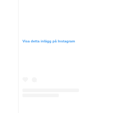
Visa detta inlägg på Instagram