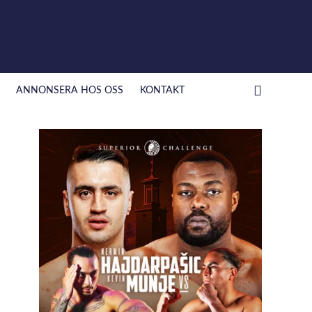
ANNONSERA HOS OSS
KONTAKT