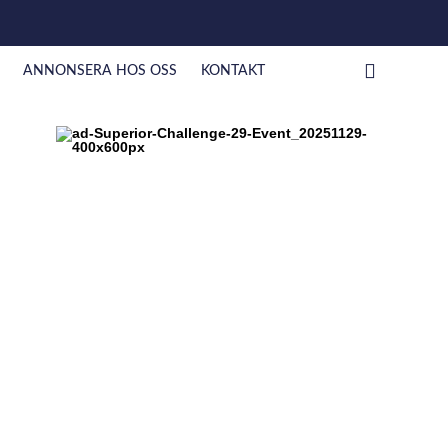
ANNONSERA HOS OSS
KONTAKT