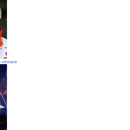
S-vinnare