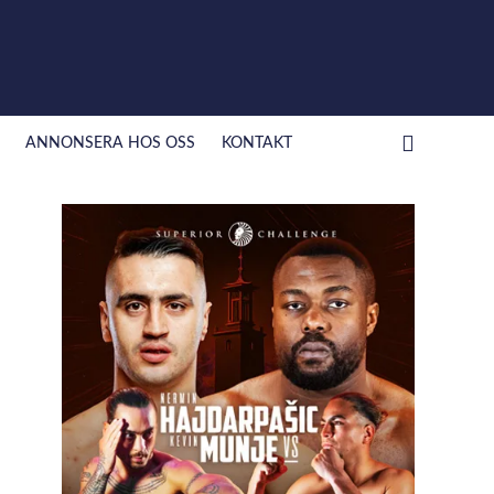
ANNONSERA HOS OSS
KONTAKT