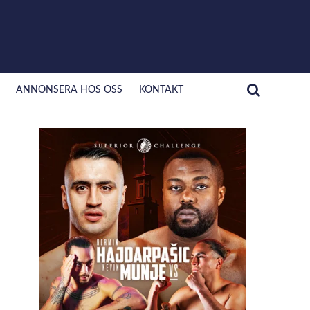
ANNONSERA HOS OSS
KONTAKT