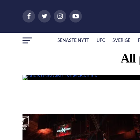
SENASTE NYTT
UFC
SVERIGE
All