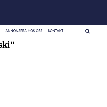
ANNONSERA HOS OSS
KONTAKT
ski"