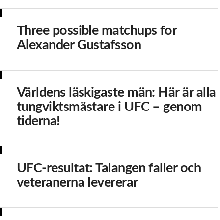
Three possible matchups for
Alexander Gustafsson
Världens läskigaste män: Här är alla
tungviktsmästare i UFC – genom
tiderna!
UFC-resultat: Talangen faller och
veteranerna levererar