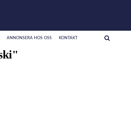
ANNONSERA HOS OSS
KONTAKT
ski"