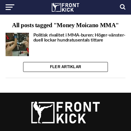
All posts tagged "Money Moicano MMA"
Politisk rivalitet i MMA-buren: Höger-vänster-
duell lockar hundratusentals tittare
FLER ARTIKLAR