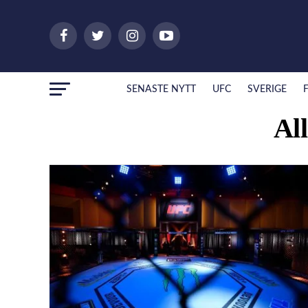
SENASTE NYTT
UFC
SVERIGE
Al