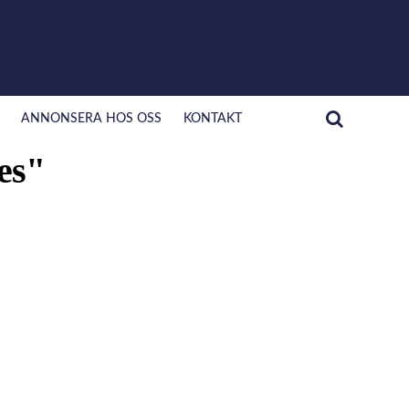
ANNONSERA HOS OSS
KONTAKT
es"