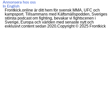
Annonsera hos oss
In English
Frontkick.online är ditt hem för svensk MMA, UFC och
kampsport. Tillsammans med Käftsmällspodden, Sveriges
största podcast om fighting, bevakar vi fightscenen i
Sverige, Europa och världen med senaste nytt och
exklusivt content sedan 2020.Copyright © 2025 Frontkick