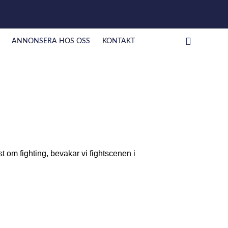
ANNONSERA HOS OSS
KONTAKT
om fighting, bevakar vi fightscenen i